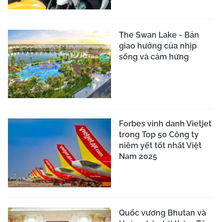
The Swan Lake - Bản
giao hưởng của nhịp
sống và cảm hứng
Forbes vinh danh Vietjet
trong Top 50 Công ty
niêm yết tốt nhất Việt
Nam 2025
Quốc vương Bhutan và