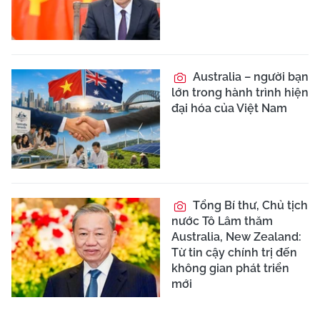
Australia – người bạn
lớn trong hành trình hiện
đại hóa của Việt Nam
Tổng Bí thư, Chủ tịch
nước Tô Lâm thăm
Australia, New Zealand:
Từ tin cậy chính trị đến
không gian phát triển
mới