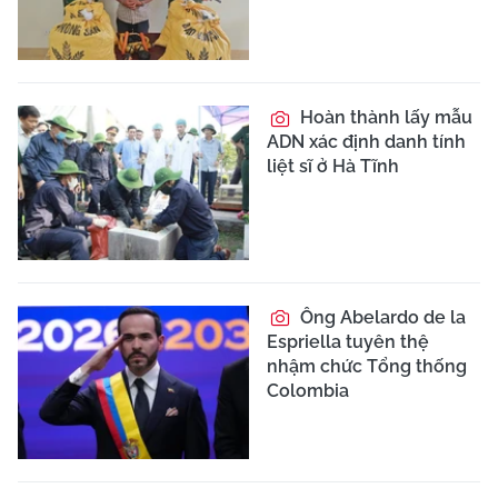
Hoàn thành lấy mẫu
ADN xác định danh tính
liệt sĩ ở Hà Tĩnh
Ông Abelardo de la
Espriella tuyên thệ
nhậm chức Tổng thống
Colombia