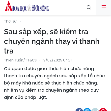
Thời sự
Sau sắp xếp, sẽ kiểm tra
chuyên ngành thay vì thanh
tra
Thiên Tuấn/TT&CS
19/02/2025 04:31
Cơ quan được giao thực hiện chức năng
thanh tra chuyên ngành sau sắp xếp tổ chức
bộ máy Nhà nước sẽ thực hiện chức năng,
nhiệm vụ kiểm tra chuyên ngành theo quy
định của pháp luật.