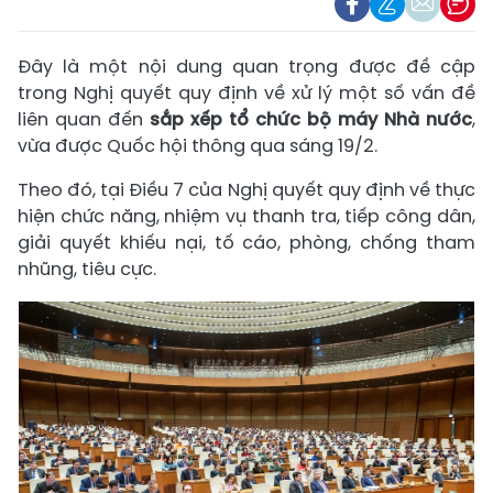
Đây là một nội dung quan trọng được đề cập
trong Nghị quyết quy định về xử lý một số vấn đề
liên quan đến
sắp xếp tổ chức bộ máy Nhà nước
,
vừa được Quốc hội thông qua sáng 19/2.
Theo đó, tại Điều 7 của Nghị quyết quy định về thực
hiện chức năng, nhiệm vụ thanh tra, tiếp công dân,
giải quyết khiếu nại, tố cáo, phòng, chống tham
nhũng, tiêu cực.