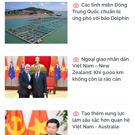
Các tỉnh miền Đông
Trung Quốc chuẩn bị
ứng phó với bão Dolphin
Ngoại giao nhân dân
Việt Nam – New
Zealand: Khi 9.000 km
không còn là rào cản
Tạo thêm xung lực
làm sâu sắc hơn quan hệ
Việt Nam - Australia