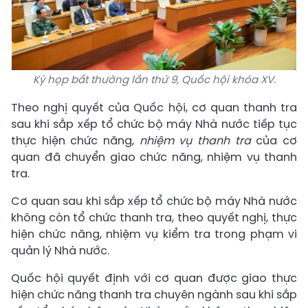
Kỳ họp bất thường lần thứ 9, Quốc hội khóa XV.
Theo nghị quyết của Quốc hội, cơ quan thanh tra
sau khi sắp xếp tổ chức bộ máy Nhà nước tiếp tục
thực hiện chức năng,
nhiệm vụ thanh tra
của cơ
quan đã chuyển giao chức năng, nhiệm vụ thanh
tra.
Cơ quan sau khi sắp xếp tổ chức bộ máy Nhà nước
không còn tổ chức thanh tra, theo quyết nghị, thực
hiện chức năng, nhiệm vụ kiểm tra trong phạm vi
quản lý Nhà nước.
Quốc hội quyết định với cơ quan được giao thực
hiện chức năng thanh tra chuyên ngành sau khi sắp