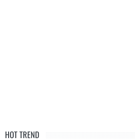
HOT TREND