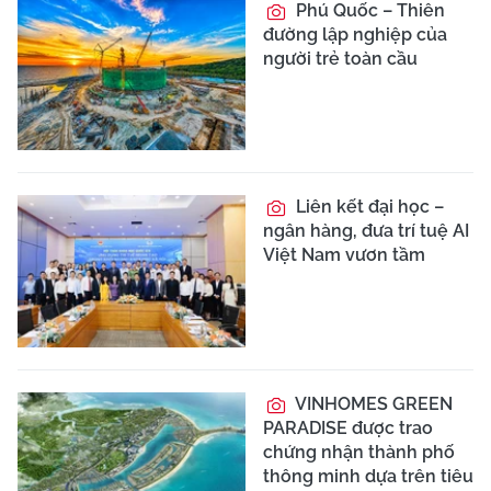
Phú Quốc – Thiên
đường lập nghiệp của
người trẻ toàn cầu
Liên kết đại học –
ngân hàng, đưa trí tuệ AI
Việt Nam vươn tầm
VINHOMES GREEN
PARADISE được trao
chứng nhận thành phố
thông minh dựa trên tiêu