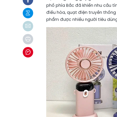
phố phía Bắc đã khiến nhu cầu t
điều hòa, quạt điện truyền thống
phẩm được nhiều người tiêu dùng