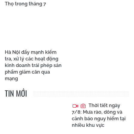
Thọ trong tháng 7
Hà Nội đẩy mạnh kiểm
tra, xử lý các hoạt động
kinh doanh trái phép sản
phẩm giảm cân qua
mạng
TIN MỚI
Thời tiết ngày
7/8: Mưa rào, dông và
cảnh báo nguy hiểm tại
nhiều khu vực