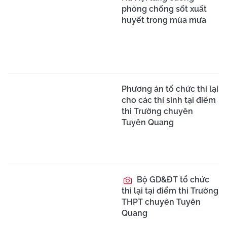
phòng chống sốt xuất
huyết trong mùa mưa
Phương án tổ chức thi lại
cho các thí sinh tại điểm
thi Trường chuyên
Tuyên Quang
Bộ GD&ĐT tổ chức
thi lại tại điểm thi Trường
THPT chuyên Tuyên
Quang