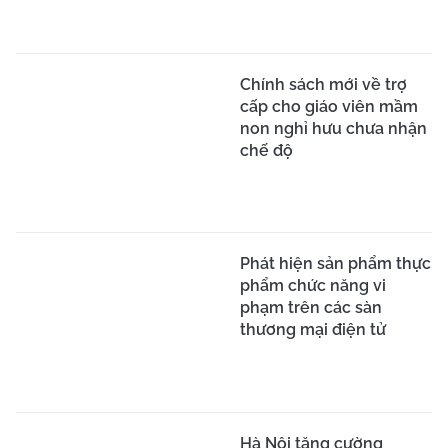
Chính sách mới về trợ
cấp cho giáo viên mầm
non nghỉ hưu chưa nhận
chế độ
Phát hiện sản phẩm thực
phẩm chức năng vi
phạm trên các sàn
thương mại điện tử
Hà Nội tăng cường