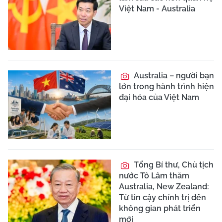
Việt Nam - Australia
Australia – người bạn
lớn trong hành trình hiện
đại hóa của Việt Nam
Tổng Bí thư, Chủ tịch
nước Tô Lâm thăm
Australia, New Zealand:
Từ tin cậy chính trị đến
không gian phát triển
mới