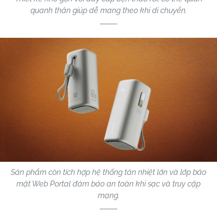
quanh thân giúp dễ mang theo khi di chuyển.
Sản phẩm còn tích hợp hệ thống tản nhiệt lớn và lớp bảo
mật Web Portal đảm bảo an toàn khi sạc và truy cập
mạng.