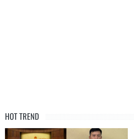
HOT TREND