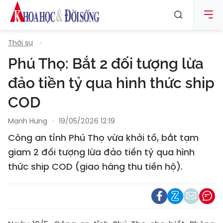
Thời sự
Phú Thọ: Bắt 2 đối tượng lừa
đảo tiền tỷ qua hình thức ship
COD
Mạnh Hưng
19/05/2026 12:19
Công an tỉnh Phú Thọ vừa khởi tố, bắt tạm
giam 2 đối tượng lừa đảo tiền tỷ qua hình
thức ship COD (giao hàng thu tiền hộ).