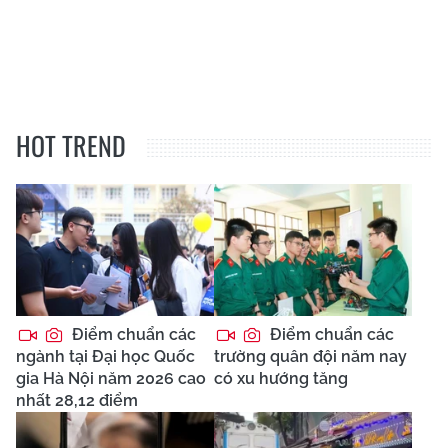
HOT TREND
Điểm chuẩn các
Điểm chuẩn các
ngành tại Đại học Quốc
trường quân đội năm nay
gia Hà Nội năm 2026 cao
có xu hướng tăng
nhất 28,12 điểm