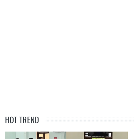
HOT TREND