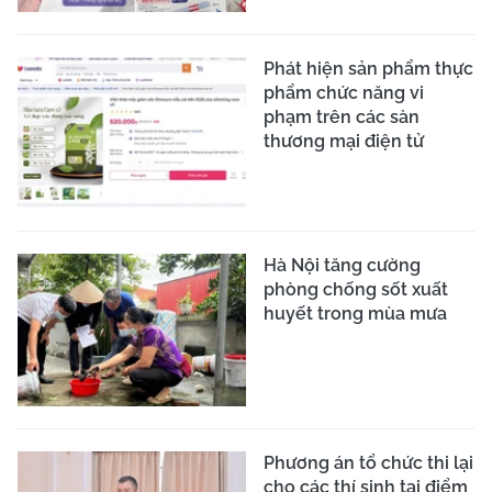
Phát hiện sản phẩm thực
phẩm chức năng vi
phạm trên các sàn
thương mại điện tử
Hà Nội tăng cường
phòng chống sốt xuất
huyết trong mùa mưa
Phương án tổ chức thi lại
cho các thí sinh tại điểm