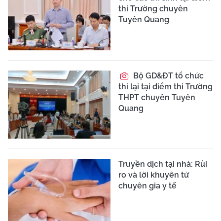
thi Trường chuyên
Tuyên Quang
Bộ GD&ĐT tổ chức
thi lại tại điểm thi Trường
THPT chuyên Tuyên
Quang
Truyền dịch tại nhà: Rủi
ro và lời khuyên từ
chuyên gia y tế