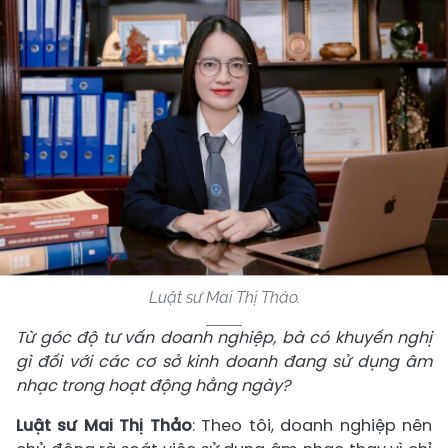
Luật sư Mai Thị Thảo.
Từ góc độ tư vấn doanh nghiệp, bà có khuyến nghị
gì đối với các cơ sở kinh doanh đang sử dụng âm
nhạc trong hoạt động hằng ngày?
Luật sư Mai Thị Thảo
: Theo tôi, doanh nghiệp nên