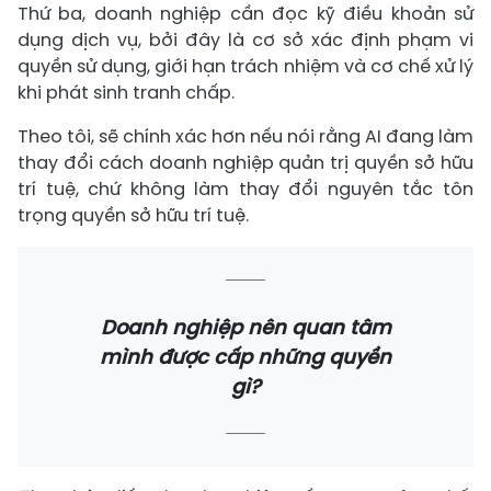
Thứ ba, doanh nghiệp cần đọc kỹ điều khoản sử
dụng dịch vụ, bởi đây là cơ sở xác định phạm vi
quyền sử dụng, giới hạn trách nhiệm và cơ chế xử lý
khi phát sinh tranh chấp.
Theo tôi, sẽ chính xác hơn nếu nói rằng AI đang làm
thay đổi cách doanh nghiệp quản trị quyền sở hữu
trí tuệ, chứ không làm thay đổi nguyên tắc tôn
trọng quyền sở hữu trí tuệ.
Doanh nghiệp nên quan tâm
mình được cấp những quyền
gì?