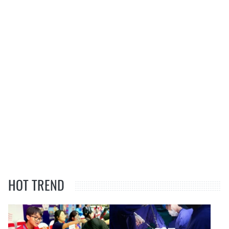
HOT TREND