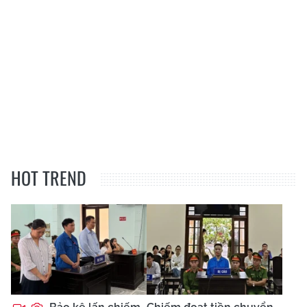
HOT TREND