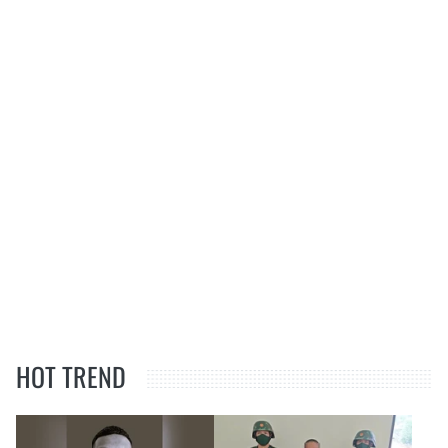
HOT TREND