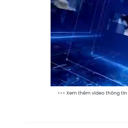
>>> Xem thêm video thông tin 