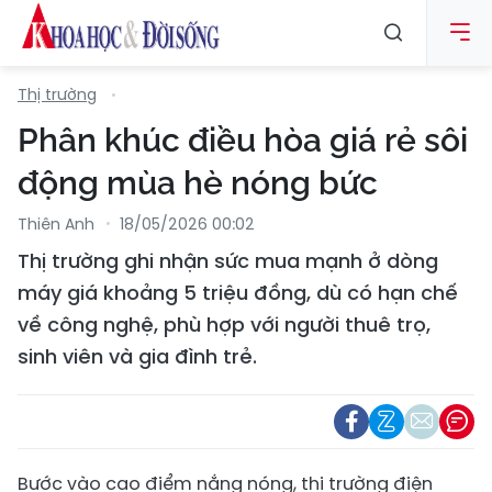
Thị trường
Phân khúc điều hòa giá rẻ sôi
động mùa hè nóng bức
Thiên Anh
18/05/2026 00:02
Thị trường ghi nhận sức mua mạnh ở dòng
máy giá khoảng 5 triệu đồng, dù có hạn chế
về công nghệ, phù hợp với người thuê trọ,
sinh viên và gia đình trẻ.
Bước vào cao điểm nắng nóng, thị trường điện