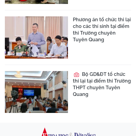
Phương án tổ chức thi lại
cho các thí sinh tại điểm
thi Trường chuyên
Tuyên Quang
Bộ GD&ĐT tổ chức
thi lại tại điểm thi Trường
THPT chuyên Tuyên
Quang