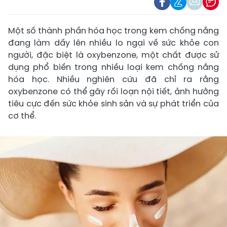
Một số thành phần hóa học trong kem chống nắng
đang làm dấy lên nhiều lo ngại về sức khỏe con
người, đặc biệt là oxybenzone, một chất được sử
dụng phổ biến trong nhiều loại kem chống nắng
hóa học. Nhiều nghiên cứu đã chỉ ra rằng
oxybenzone có thể gây rối loạn nội tiết, ảnh hưởng
tiêu cực đến sức khỏe sinh sản và sự phát triển của
cơ thể.