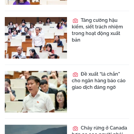
Tăng cường hậu
kiểm, siết trách nhiệm
trong hoạt động xuất
bản
Đề xuất “lá chắn”
cho ngân hàng báo cáo
giao dịch đáng ngờ
Cháy rừng ở Canada