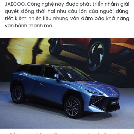
JAECOO. Công nghệ này được phát triển nhằm giải
quyết đồng thời hai nhu cầu lớn của người dùng:
tiết kiệm nhiên liệu nhưng vẫn đảm bảo khả năng
vận hành mạnh mẽ.