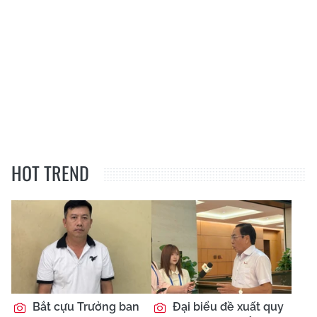
HOT TREND
Bắt cựu Trưởng ban
Đại biểu đề xuất quy