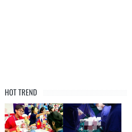
HOT TREND