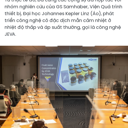
nhóm nghiên cứu của GS Samhaber, Viện Quá trình
thiết bị, Đại học Johannes Kepler Linz (Áo), phát
triển công nghệ cô đặc dịch mẫn cảm nhiệt ở
nhiệt độ thấp và áp suất thường, gọi là công nghệ
JEVA.