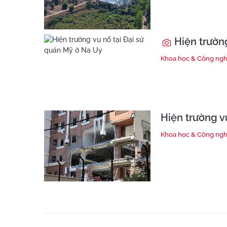
Hiện trường
Khoa học & Công ng
Hiện trường v
Khoa học & Công ng