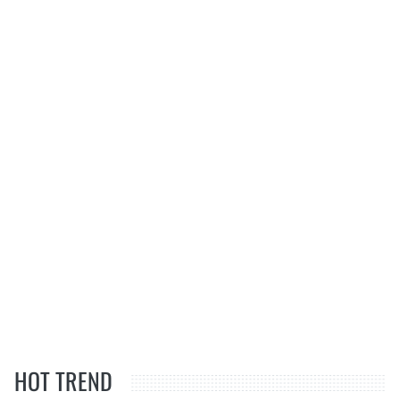
HOT TREND