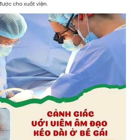
được cho xuất viện.