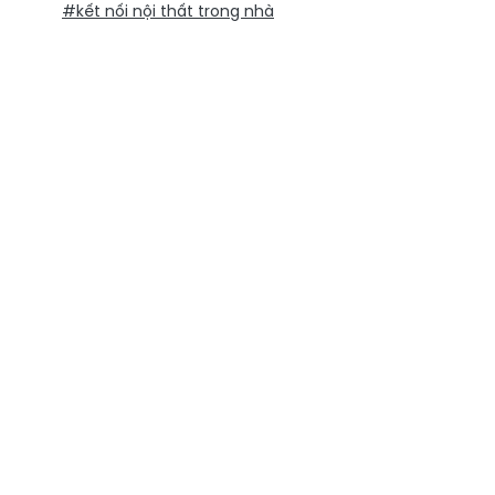
#kết nối nội thất trong nhà