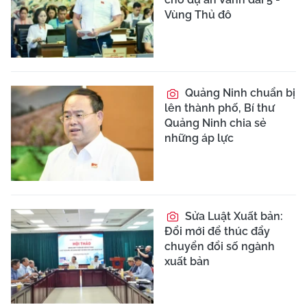
Vùng Thủ đô
Quảng Ninh chuẩn bị
lên thành phố, Bí thư
Quảng Ninh chia sẻ
những áp lực
Sửa Luật Xuất bản:
Đổi mới để thúc đẩy
chuyển đổi số ngành
xuất bản