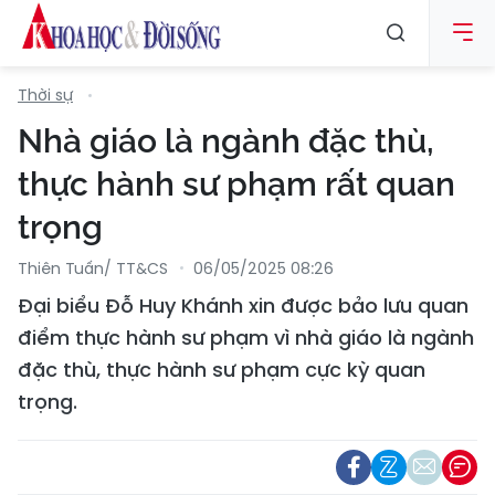
Thời sự
Nhà giáo là ngành đặc thù,
thực hành sư phạm rất quan
trọng
Thiên Tuấn/ TT&CS
06/05/2025 08:26
Đại biểu Đỗ Huy Khánh xin được bảo lưu quan
điểm thực hành sư phạm vì nhà giáo là ngành
đặc thù, thực hành sư phạm cực kỳ quan
trọng.