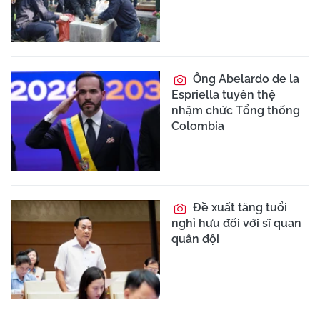
Ông Abelardo de la
Espriella tuyên thệ
nhậm chức Tổng thống
Colombia
Đề xuất tăng tuổi
nghỉ hưu đối với sĩ quan
quân đội