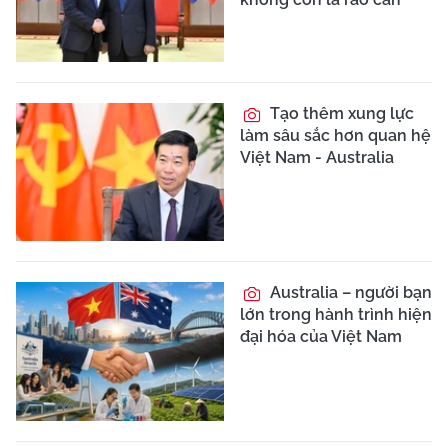
Tạo thêm xung lực
làm sâu sắc hơn quan hệ
Việt Nam - Australia
Australia – người bạn
lớn trong hành trình hiện
đại hóa của Việt Nam