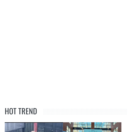
HOT TREND