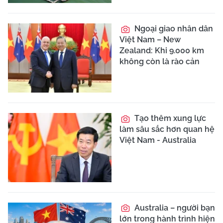
Ngoại giao nhân dân
Việt Nam – New
Zealand: Khi 9.000 km
không còn là rào cản
Tạo thêm xung lực
làm sâu sắc hơn quan hệ
Việt Nam - Australia
Australia – người bạn
lớn trong hành trình hiện