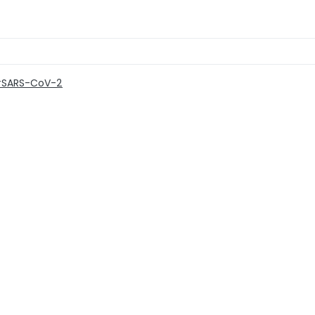
SARS-CoV-2