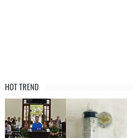
HOT TREND