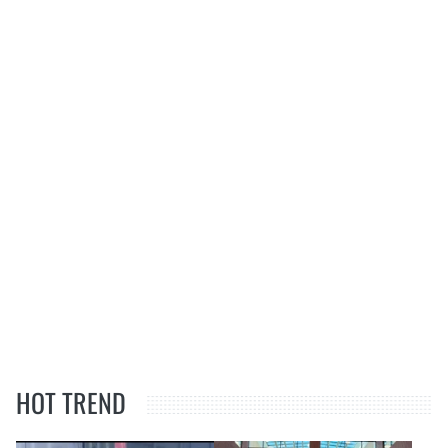
HOT TREND