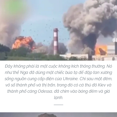
Đây không phải là một cuộc không kích thông thường. Nó
như thể Nga đã dùng một chiếc búa tạ để đập tan xương
sống nguồn cung cấp điện của Ukraine. Chỉ sau một đêm,
vô số thành phố và thị trấn, trong đó có cả thủ đô Kiev và
thành phố cảng Odessa, đã chìm vào bóng đêm và giá
lạnh.