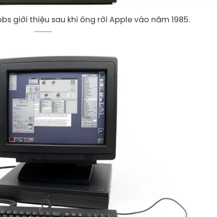
s giới thiệu sau khi ông rời Apple vào năm 1985.