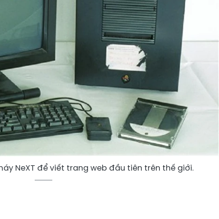
y NeXT để viết trang web đầu tiên trên thế giới.