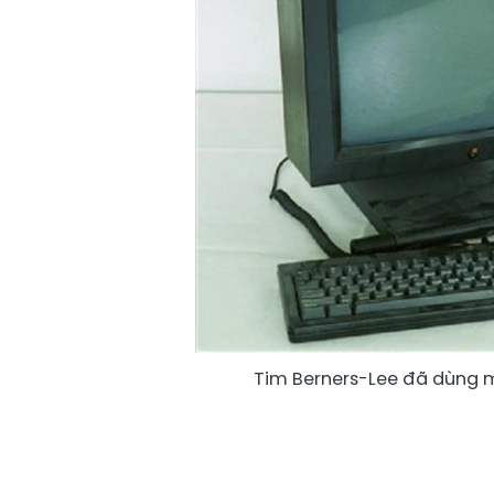
Tim Berners-Lee đã dùng má