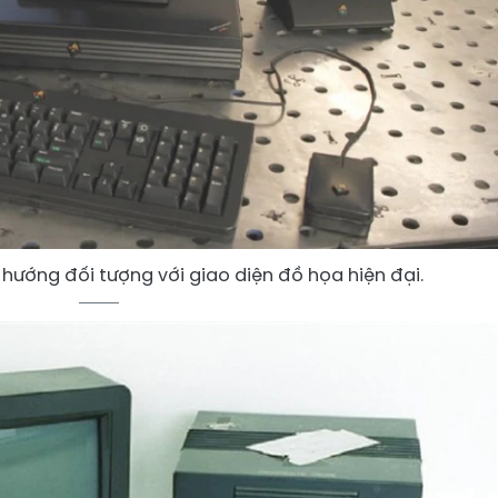
 hướng đối tượng với giao diện đồ họa hiện đại.