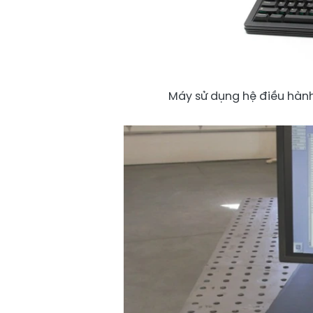
Máy sử dụng hệ điều hàn