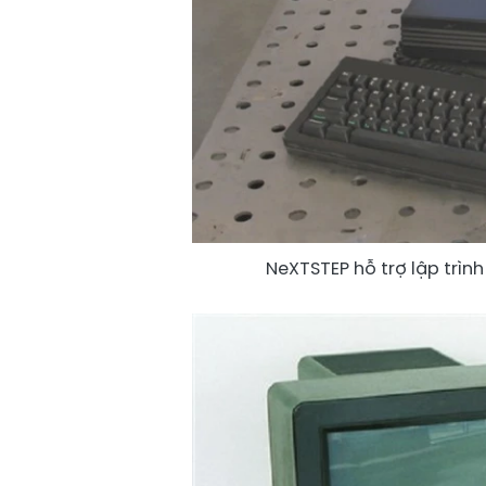
NeXTSTEP hỗ trợ lập trình