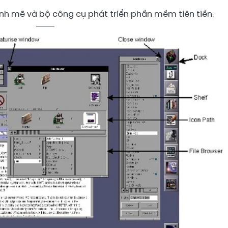
h mẽ và bộ công cụ phát triển phần mềm tiên tiến.