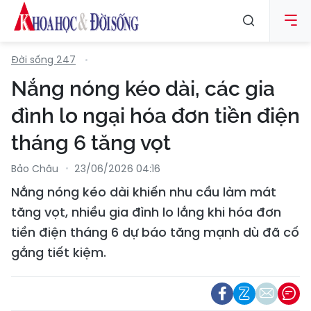
Đời sống 247
Nắng nóng kéo dài, các gia
đình lo ngại hóa đơn tiền điện
tháng 6 tăng vọt
Bảo Châu
23/06/2026 04:16
Nắng nóng kéo dài khiến nhu cầu làm mát
tăng vọt, nhiều gia đình lo lắng khi hóa đơn
tiền điện tháng 6 dự báo tăng mạnh dù đã cố
gắng tiết kiệm.