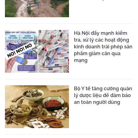
Hà Nội đẩy mạnh kiểm
tra, xử lý các hoạt động
kinh doanh trái phép sản
phẩm giảm cân qua
mạng
Bộ Y tế tăng cường quản
lý dược liệu để đảm bảo
an toàn người dùng