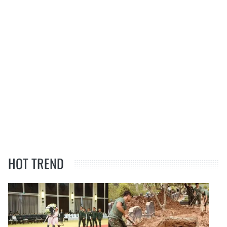
HOT TREND