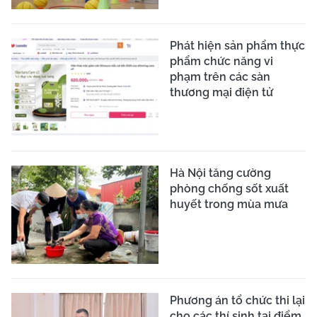
Phát hiện sản phẩm thực
phẩm chức năng vi
phạm trên các sàn
thương mại điện tử
Hà Nội tăng cường
phòng chống sốt xuất
huyết trong mùa mưa
Phương án tổ chức thi lại
cho các thí sinh tại điểm