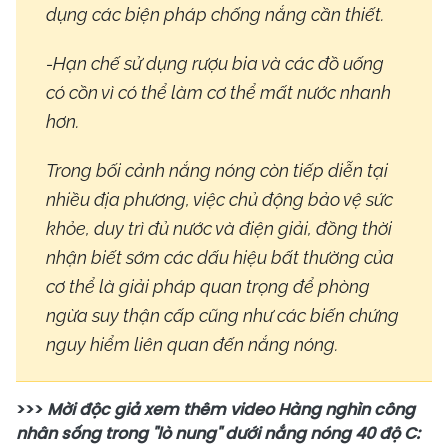
dụng các biện pháp chống nắng cần thiết.
-Hạn chế sử dụng rượu bia và các đồ uống
có cồn vì có thể làm cơ thể mất nước nhanh
hơn.
Trong bối cảnh nắng nóng còn tiếp diễn tại
nhiều địa phương, việc chủ động bảo vệ sức
khỏe, duy trì đủ nước và điện giải, đồng thời
nhận biết sớm các dấu hiệu bất thường của
cơ thể là giải pháp quan trọng để phòng
ngừa suy thận cấp cũng như các biến chứng
nguy hiểm liên quan đến nắng nóng.
>>>
Mời độc giả xem thêm video Hàng nghìn công
nhân sống trong "lò nung" dưới nắng nóng 40 độ C: