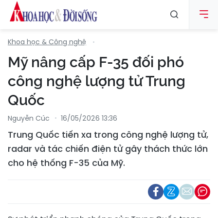
Khoa học & Công nghệ
Mỹ nâng cấp F-35 đối phó
công nghệ lượng tử Trung
Quốc
Nguyễn Cúc
16/05/2026 13:36
Trung Quốc tiến xa trong công nghệ lượng tử,
radar và tác chiến điện tử gây thách thức lớn
cho hệ thống F-35 của Mỹ.