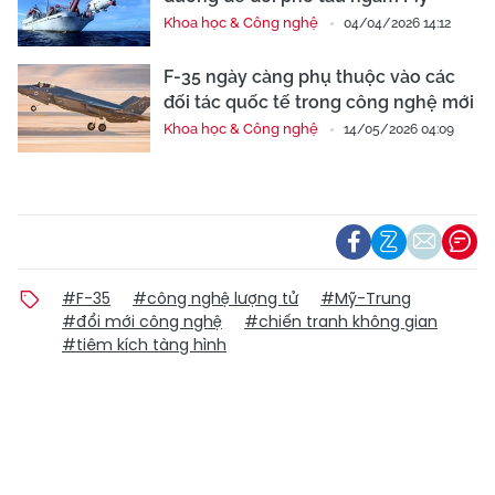
Khoa học & Công nghệ
04/04/2026 14:12
F-35 ngày càng phụ thuộc vào các
đối tác quốc tế trong công nghệ mới
Khoa học & Công nghệ
14/05/2026 04:09
#F-35
#công nghệ lượng tử
#Mỹ-Trung
#đổi mới công nghệ
#chiến tranh không gian
#tiêm kích tàng hình