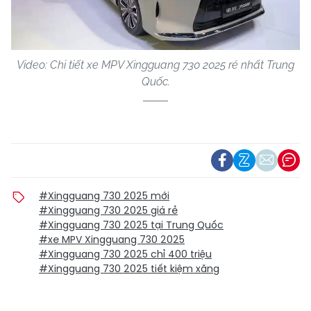
Video
Video: Chi tiết xe MPV Xingguang 730 2025 rẻ nhất Trung
Quốc.
#Xingguang 730 2025 mới
#Xingguang 730 2025 giá rẻ
#Xingguang 730 2025 tại Trung Quốc
#xe MPV Xingguang 730 2025
#Xingguang 730 2025 chỉ 400 triệu
#Xingguang 730 2025 tiết kiệm xăng