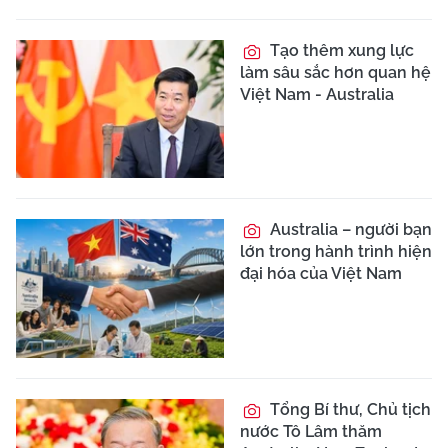
Tạo thêm xung lực
làm sâu sắc hơn quan hệ
Việt Nam - Australia
Australia – người bạn
lớn trong hành trình hiện
đại hóa của Việt Nam
Tổng Bí thư, Chủ tịch
nước Tô Lâm thăm