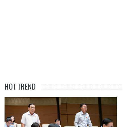
HOT TREND