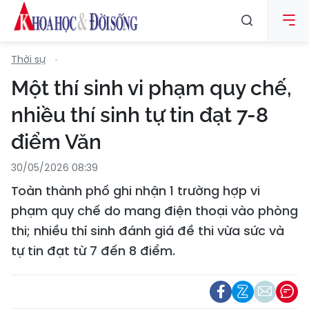
Thời sự
Một thí sinh vi phạm quy chế,
nhiều thí sinh tự tin đạt 7-8
điểm Văn
30/05/2026 08:39
Toàn thành phố ghi nhận 1 trường hợp vi
phạm quy chế do mang điện thoại vào phòng
thi; nhiều thí sinh đánh giá đề thi vừa sức và
tự tin đạt từ 7 đến 8 điểm.