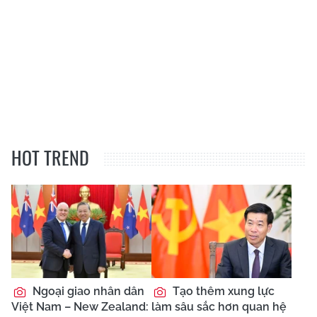
HOT TREND
Ngoại giao nhân dân
Tạo thêm xung lực
Việt Nam – New Zealand:
làm sâu sắc hơn quan hệ