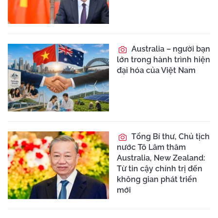
Australia – người bạn
lớn trong hành trình hiện
đại hóa của Việt Nam
Tổng Bí thư, Chủ tịch
nước Tô Lâm thăm
Australia, New Zealand:
Từ tin cậy chính trị đến
không gian phát triển
mới