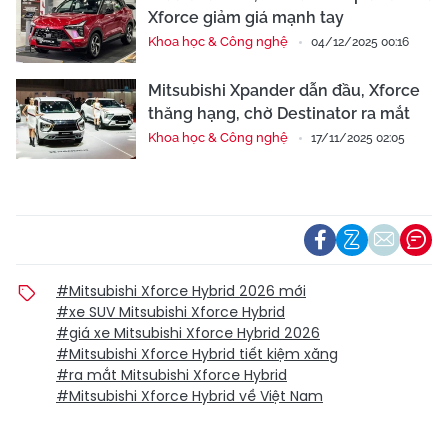
Xforce giảm giá mạnh tay
Khoa học & Công nghệ
04/12/2025 00:16
Mitsubishi Xpander dẫn đầu, Xforce
thăng hạng, chờ Destinator ra mắt
Khoa học & Công nghệ
17/11/2025 02:05
#Mitsubishi Xforce Hybrid 2026 mới
#xe SUV Mitsubishi Xforce Hybrid
#giá xe Mitsubishi Xforce Hybrid 2026
#Mitsubishi Xforce Hybrid tiết kiệm xăng
#ra mắt Mitsubishi Xforce Hybrid
#Mitsubishi Xforce Hybrid về Việt Nam