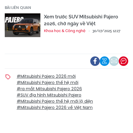
BÀI LIÊN QUAN
Xem trước SUV Mitsubishi Pajero
2026, chờ ngày về Việt
Khoa học & Công nghệ
30/07/2025 12:27
#Mitsubishi Pajero 2026 mới
#Mitsubishi Pajero thế hệ mới
#ra mắt Mitsubishi Pajero 2026
#SUV địa hình Mitsubishi Pajero
#Mitsubishi Pajero thế hệ mới lộ diện
#Mitsubishi Pajero 2026 về Việt Nam