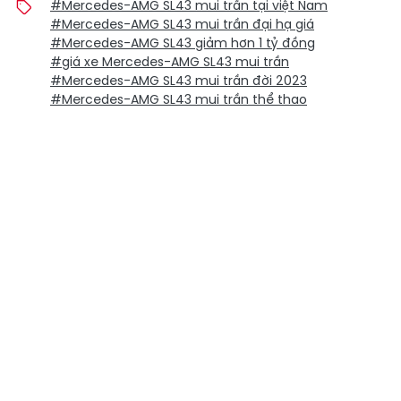
#Mercedes-AMG SL43 mui trần tại việt Nam
#Mercedes-AMG SL43 mui trần đại hạ giá
#Mercedes-AMG SL43 giảm hơn 1 tỷ đồng
#giá xe Mercedes-AMG SL43 mui trần
#Mercedes-AMG SL43 mui trần đời 2023
#Mercedes-AMG SL43 mui trần thể thao