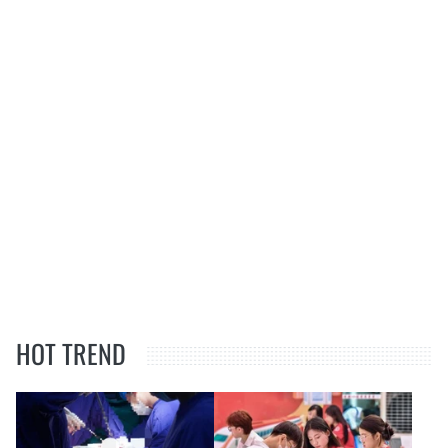
HOT TREND