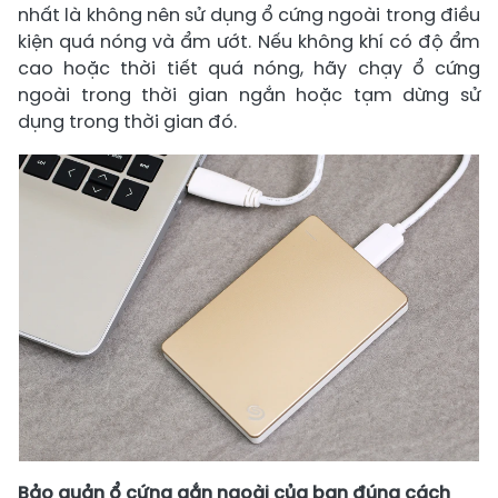
nhất là không nên sử dụng ổ cứng ngoài trong điều
kiện quá nóng và ẩm ướt. Nếu không khí có độ ẩm
cao hoặc thời tiết quá nóng, hãy chạy ổ cứng
ngoài trong thời gian ngắn hoặc tạm dừng sử
dụng trong thời gian đó.
Bảo quản ổ cứng gắn ngoài của bạn đúng cách