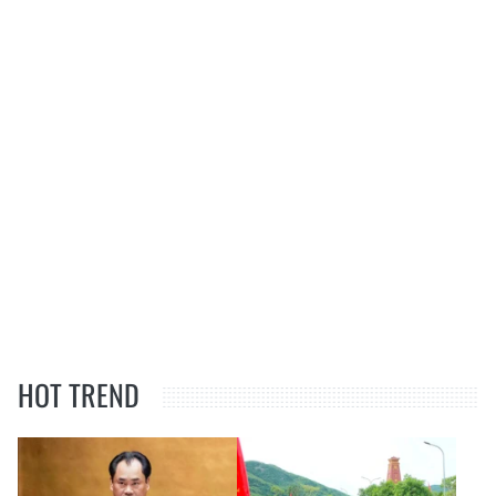
HOT TREND