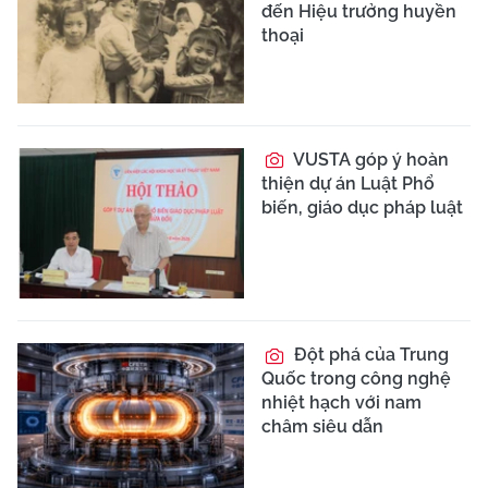
đến Hiệu trưởng huyền
thoại
VUSTA góp ý hoàn
thiện dự án Luật Phổ
biến, giáo dục pháp luật
Đột phá của Trung
Quốc trong công nghệ
nhiệt hạch với nam
châm siêu dẫn