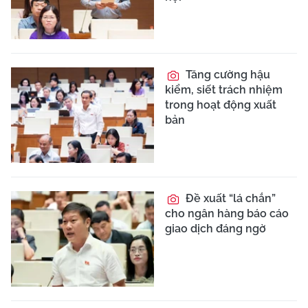
Tăng cường hậu
kiểm, siết trách nhiệm
trong hoạt động xuất
bản
Đề xuất “lá chắn”
cho ngân hàng báo cáo
giao dịch đáng ngờ