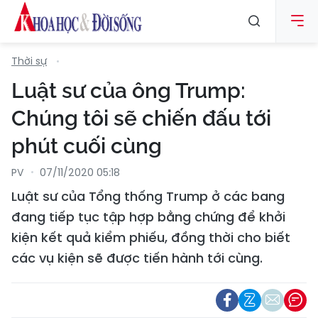
Thời sự
Luật sư của ông Trump:
Chúng tôi sẽ chiến đấu tới
phút cuối cùng
PV
07/11/2020 05:18
Luật sư của Tổng thống Trump ở các bang
đang tiếp tục tập hợp bằng chứng để khởi
kiện kết quả kiểm phiếu, đồng thời cho biết
các vụ kiện sẽ được tiến hành tới cùng.