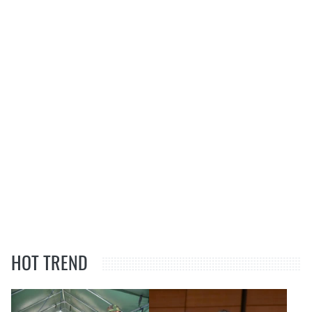
HOT TREND