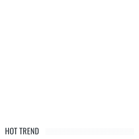
HOT TREND