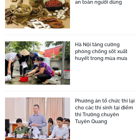
an toàn người dùng
Hà Nội tăng cường
phòng chống sốt xuất
huyết trong mùa mưa
Phương án tổ chức thi lại
cho các thí sinh tại điểm
thi Trường chuyên
Tuyên Quang