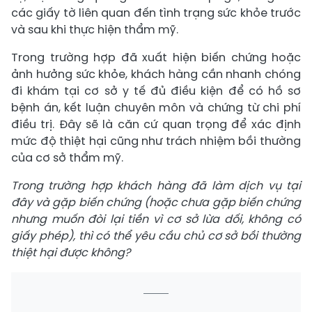
các giấy tờ liên quan đến tình trạng sức khỏe trước
và sau khi thực hiện thẩm mỹ.
Trong trường hợp đã xuất hiện biến chứng hoặc
ảnh hưởng sức khỏe, khách hàng cần nhanh chóng
đi khám tại cơ sở y tế đủ điều kiện để có hồ sơ
bệnh án, kết luận chuyên môn và chứng từ chi phí
điều trị. Đây sẽ là căn cứ quan trọng để xác định
mức độ thiệt hại cũng như trách nhiệm bồi thường
của cơ sở thẩm mỹ.
Trong trường hợp khách hàng đã làm dịch vụ tại
đây và gặp biến chứng (hoặc chưa gặp biến chứng
nhưng muốn đòi lại tiền vì cơ sở lừa dối, không có
giấy phép), thì có thể yêu cầu chủ cơ sở bồi thường
thiệt hại được không?