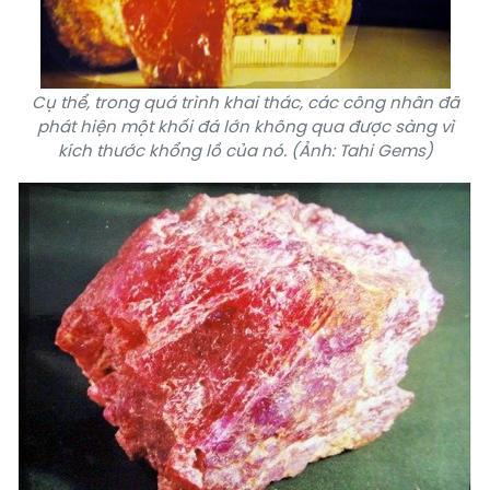
Cụ thể, trong quá trình khai thác, các công nhân đã
phát hiện một khối đá lớn không qua được sàng vì
kích thước khổng lồ của nó. (Ảnh: Tahi Gems)