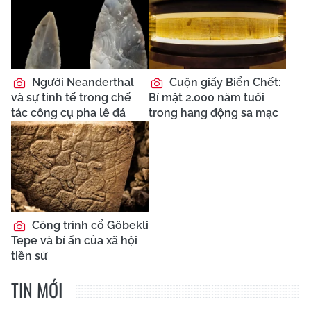
Người Neanderthal
Cuộn giấy Biển Chết:
và sự tinh tế trong chế
Bí mật 2.000 năm tuổi
tác công cụ pha lê đá
trong hang động sa mạc
Công trình cổ Göbekli
Tepe và bí ẩn của xã hội
tiền sử
TIN MỚI