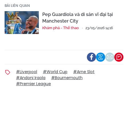
BÀI LIÊN QUAN
Pep Guardiola và di sản vĩ đại tại
Manchester City
Khám phá - Thể thao
23/05/2026 14:16
#Liverpool
#World Cup
#Arne Slot
#Andoni Iraola
#Bournemouth
#Premier League