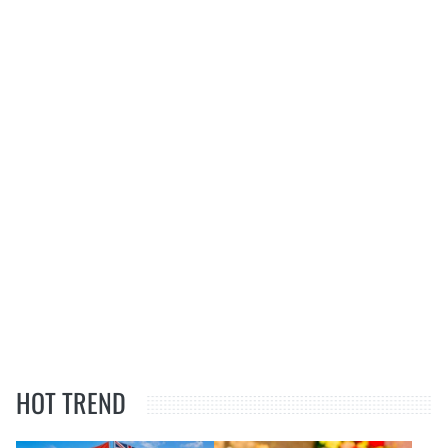
HOT TREND